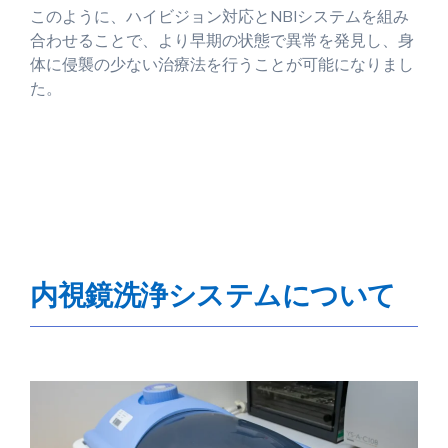
このように、ハイビジョン対応とNBIシステムを組み
合わせることで、より早期の状態で異常を発見し、身
体に侵襲の少ない治療法を行うことが可能になりまし
た。
内視鏡洗浄システムについて