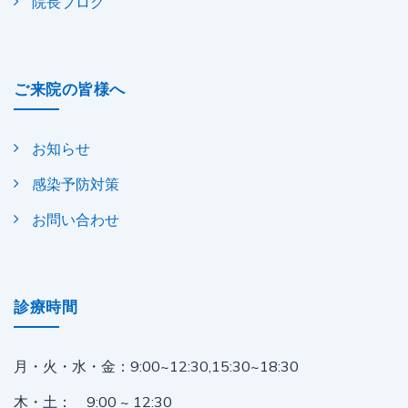
院長ブログ
ご来院の皆様へ
お知らせ
感染予防対策
お問い合わせ
診療時間
月・火・水・金：
9:00~12:30,15:30~18:30
木・土： 9:00 ~ 12:30