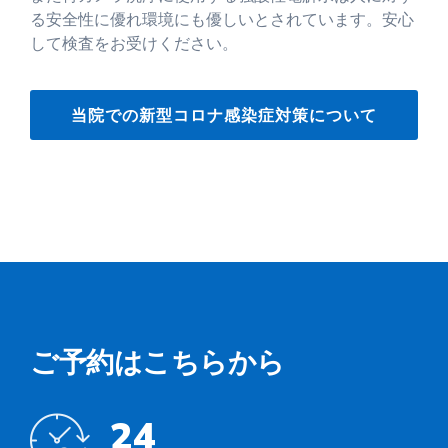
る安全性に優れ環境にも優しいとされています。安心
して検査をお受けください。
当院での新型コロナ感染症対策について
ご予約はこちらから
24