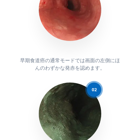
早期食道癌の通常モードでは画面の左側にほ
んのわずかな発赤を認めます。