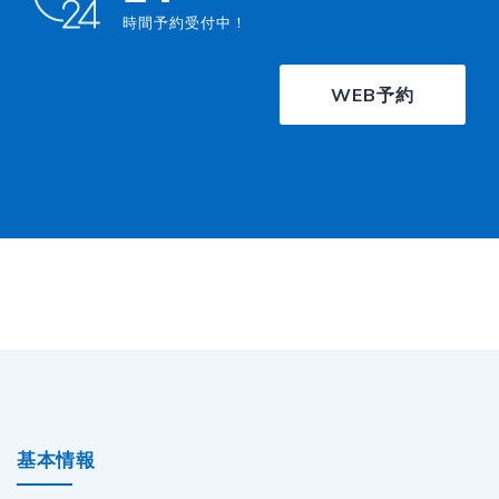
時間予約受付中！
WEB予約
基本情報