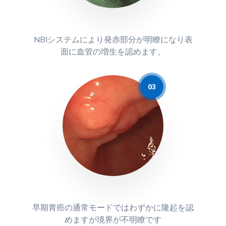
NBIシステムにより発赤部分が明瞭になり表
面に血管の増生を認めます。
早期胃癌の通常モードではわずかに隆起を認
めますが境界が不明瞭です