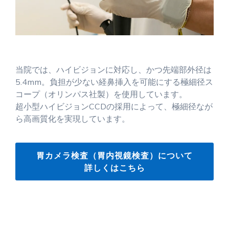
当院では、ハイビジョンに対応し、かつ先端部外径は
5.4mm。負担が少ない経鼻挿入を可能にする極細径ス
コープ（オリンパス社製）を使用しています。
超小型ハイビジョンCCDの採用によって、極細径なが
ら高画質化を実現しています。
胃カメラ検査（胃内視鏡検査）について
詳しくはこちら