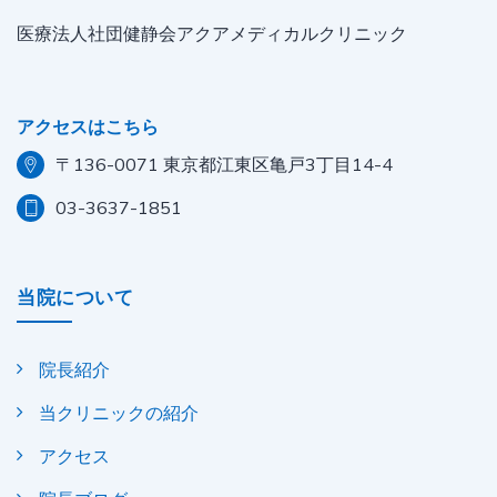
医療法人社団健静会アクアメディカルクリニック
アクセスはこちら
〒136-0071 東京都江東区亀戸3丁目14-4
03-3637-1851
当院について
院長紹介
当クリニックの紹介
アクセス