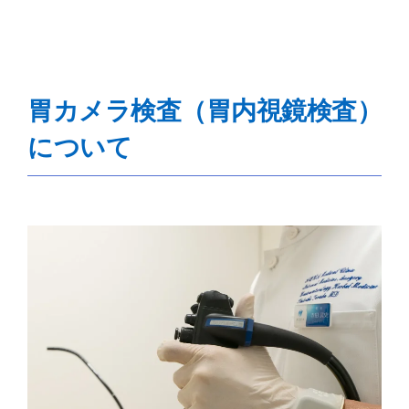
胃カメラ検査（胃内視鏡検査）
について