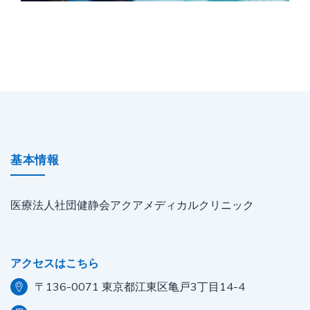
基本情報
医療法人社団健静会アクアメディカルクリニック
アクセスはこちら
〒136-0071 東京都江東区亀戸3丁目14-4