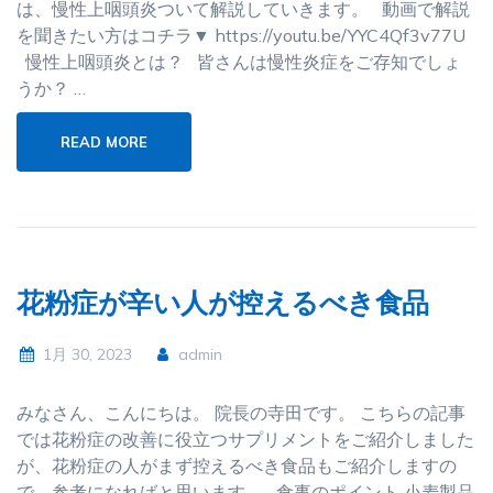
は、慢性上咽頭炎ついて解説していきます。 動画で解説
を聞きたい方はコチラ▼ https://youtu.be/YYC4Qf3v77U
慢性上咽頭炎とは？ 皆さんは慢性炎症をご存知でしょ
うか？ …
READ MORE
花粉症が辛い人が控えるべき食品
1月 30, 2023
admin
みなさん、こんにちは。 院長の寺田です。 こちらの記事
では花粉症の改善に役立つサプリメントをご紹介しました
が、花粉症の人がまず控えるべき食品もご紹介しますの
で、参考になればと思います。 食事のポイント 小麦製品