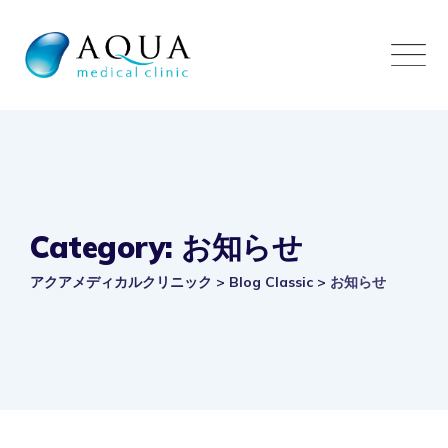
Skip
to
content
Category: お知らせ
アクアメディカルクリニック
>
Blog Classic
>
お知らせ