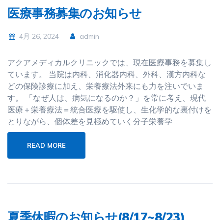
医療事務募集のお知らせ
4月 26, 2024
admin
アクアメディカルクリニックでは、現在医療事務を募集し
ています。 当院は内科、消化器内科、外科、漢方内科な
どの保険診療に加え、栄養療法外来にも力を注いでいま
す。 「なぜ人は、病気になるのか？」を常に考え、現代
医療＋栄養療法＝統合医療を駆使し、生化学的な裏付けを
とりながら、個体差を見極めていく分子栄養学…
READ MORE
夏季休暇のお知らせ(8/17~8/23)