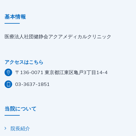
基本情報
医療法人社団健静会アクアメディカルクリニック
アクセスはこちら
〒136-0071 東京都江東区亀戸3丁目14-4
03-3637-1851
当院について
院長紹介