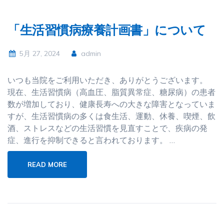
「生活習慣病療養計画書」について
5月 27, 2024
admin
いつも当院をご利用いただき、ありがとうございます。
現在、生活習慣病（高血圧、脂質異常症、糖尿病）の患者
数が増加しており、健康長寿への大きな障害となっていま
すが、生活習慣病の多くは食生活、運動、休養、喫煙、飲
酒、ストレスなどの生活習慣を見直すことで、疾病の発
症、進行を抑制できると言われております。 …
READ MORE