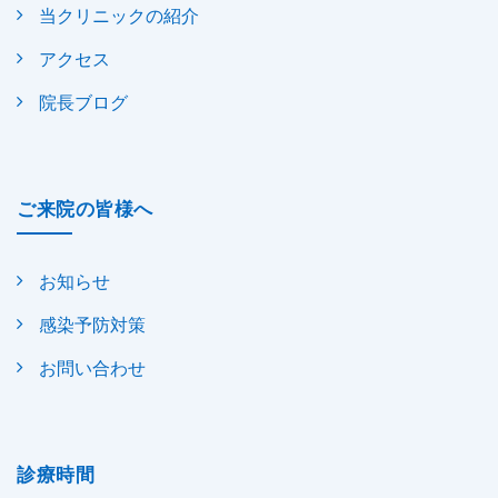
当クリニックの紹介
アクセス
院長ブログ
ご来院の皆様へ
お知らせ
感染予防対策
お問い合わせ
診療時間