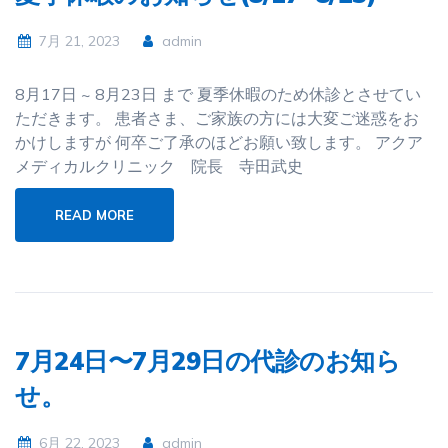
7月 21, 2023
admin
8月17日 ~ 8月23日 まで 夏季休暇のため休診とさせてい
ただきます。 患者さま、ご家族の方には大変ご迷惑をお
かけしますが 何卒ご了承のほどお願い致します。 アクア
メディカルクリニック 院長 寺田武史
READ MORE
7月24日〜7月29日の代診のお知ら
せ。
6月 22, 2023
admin