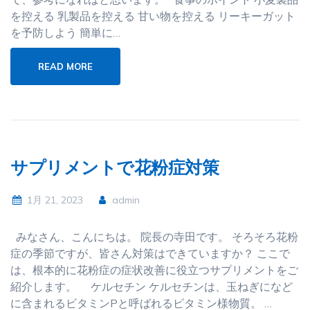
を控える 乳製品を控える 甘い物を控える リーキーガット
を予防しよう 簡単に…
READ MORE
サプリメントで花粉症対策
1月 21, 2023
admin
みなさん、こんにちは。 院長の寺田です。 そろそろ花粉
症の季節ですが、皆さん対策はできていますか？ ここで
は、根本的に花粉症の症状改善に役立つサプリメントをご
紹介します。 ケルセチン ケルセチンは、玉ねぎになど
に含まれるビタミンPと呼ばれるビタミン様物質。 …