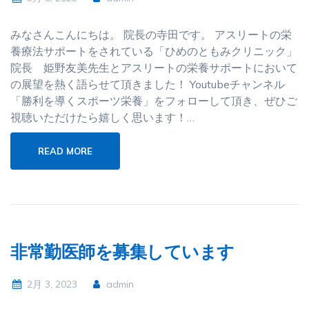
みなさんこんにちは。 院長の寺田です。 アスリートの栄
養療法サポートをされている「ひめのともみクリニック」
院長 姫野友美先生とアスリートの栄養サポートにおいて
の展望を熱く語らせて頂きました！ Youtubeチャンネル
「勝利を導くスポーツ栄養」をフォローして頂き、ぜひご
視聴いただけたら嬉しく思います！…
READ MORE
非常勤医師を募集しています
2月 3, 2023
admin