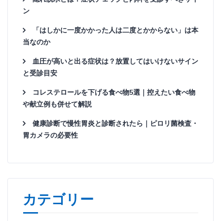
ン
「はしかに一度かかった人は二度とかからない」は本
当なのか
血圧が高いと出る症状は？放置してはいけないサイン
と受診目安
コレステロールを下げる食べ物5選｜控えたい食べ物
や献立例も併せて解説
健康診断で慢性胃炎と診断されたら｜ピロリ菌検査・
胃カメラの必要性
カテゴリー