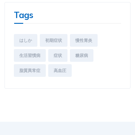
Tags
はしか
初期症状
慢性胃炎
生活習慣病
症状
糖尿病
脂質異常症
高血圧