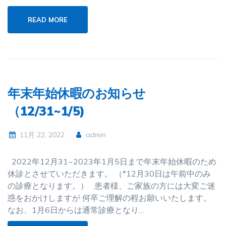
READ MORE
年末年始休暇のお知らせ
（12/31~1/5)
11月 22, 2022
admin
2022年12月31~2023年1月5日まで年末年始休暇のため
休診とさせていただきます。 （*12月30日は午前中のみ
の診療となります。） 患者様、ご家族の方には大変ご迷
惑をおかけしますが 何卒ご理解の程お願いいたします。
なお、1月6日からは通常診療となり…