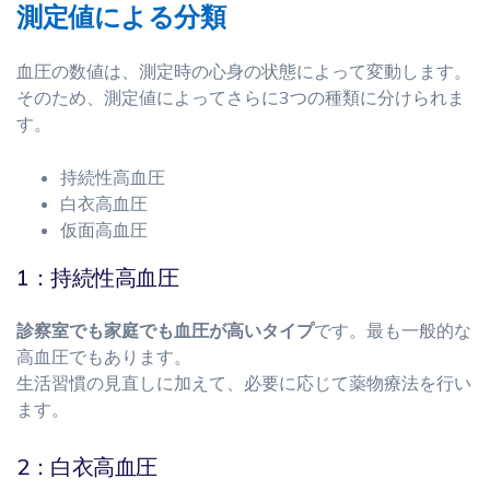
測定値による分類
血圧の数値は、測定時の心身の状態によって変動します。
そのため、測定値によってさらに3つの種類に分けられま
す。
持続性高血圧
白衣高血圧
仮面高血圧
1：持続性高血圧
診察室でも家庭でも血圧が高いタイプ
です。最も一般的な
高血圧でもあります。
生活習慣の見直しに加えて、必要に応じて薬物療法を行い
ます。
2：白衣高血圧