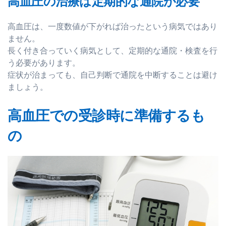
高血圧の治療は定期的な通院が必要
高血圧は、一度数値が下がれば治ったという病気ではあり
ません。
長く付き合っていく病気として、定期的な通院・検査を行
う必要があります。
症状が治まっても、自己判断で通院を中断することは避け
ましょう。
高血圧での受診時に準備するも
の