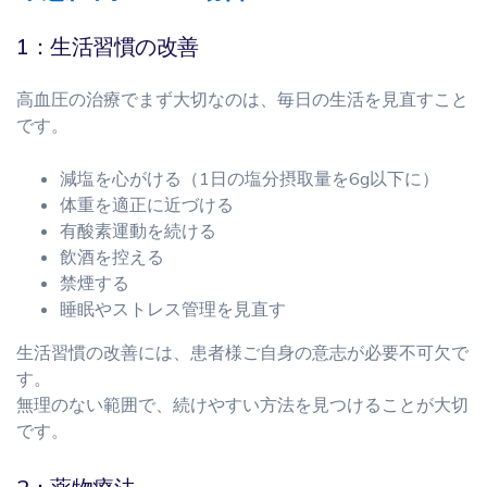
1：生活習慣の改善
高血圧の治療でまず大切なのは、毎日の生活を見直すこと
です。
減塩を心がける（1日の塩分摂取量を6g以下に）
体重を適正に近づける
有酸素運動を続ける
飲酒を控える
禁煙する
睡眠やストレス管理を見直す
生活習慣の改善には、患者様ご自身の意志が必要不可欠で
す。
無理のない範囲で、続けやすい方法を見つけることが大切
です。