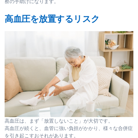
察の手助けになります。
高血圧を放置するリスク
高血圧は、まず「放置しないこと」が大切です。
高血圧が続くと、血管に強い負担がかかり、様々な合併症
を引き起こすおそれがあります。