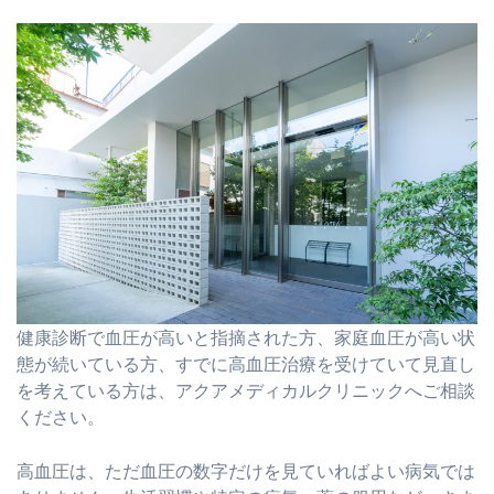
健康診断で血圧が高いと指摘された方、家庭血圧が高い状
態が続いている方、すでに高血圧治療を受けていて見直し
を考えている方は、アクアメディカルクリニックへご相談
ください。
高血圧は、ただ血圧の数字だけを見ていればよい病気では