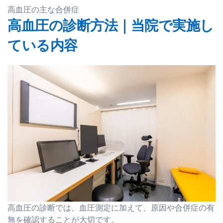
高血圧の主な合併症
高血圧の診断方法｜当院で実施し
ている内容
高血圧の診断では、血圧測定に加えて、原因や合併症の有
無を確認することが大切です。