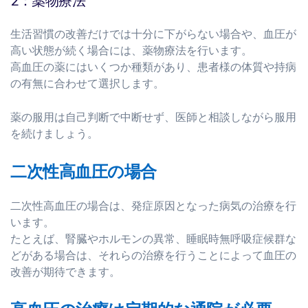
2：薬物療法
生活習慣の改善だけでは十分に下がらない場合や、血圧が
高い状態が続く場合には、薬物療法を行います。
高血圧の薬にはいくつか種類があり、患者様の体質や持病
の有無に合わせて選択します。
薬の服用は自己判断で中断せず、医師と相談しながら服用
を続けましょう。
二次性高血圧の場合
二次性高血圧の場合は、発症原因となった病気の治療を行
います。
たとえば、腎臓やホルモンの異常、睡眠時無呼吸症候群な
どがある場合は、それらの治療を行うことによって血圧の
改善が期待できます。