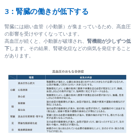
3：腎臓の働きが低下する
腎臓には細い血管（小動脈）が集まっているため、高血圧
の影響を受けやすくなっています。
高血圧が続くと、小動脈が破壊され、
腎機能が少しずつ低
下
します。その結果、腎硬化症などの病気を発症すること
があります。