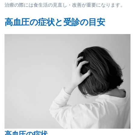
治療の際には食生活の見直し・改善が重要になります。
高血圧の症状と受診の目安
高血圧の症状