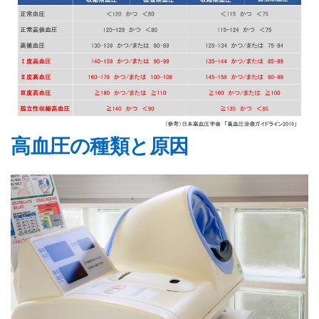
高血圧の種類と原因