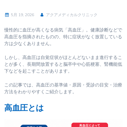
5月 19, 2026
アクアメディカルクリニック
慢性的に血圧が高くなる病気「高血圧」。健康診断などで
高血圧を指摘されたものの、特に症状がなく放置している
方は少なくありません。
しかし、高血圧は自覚症状がほとんどないまま進行するこ
とが多く、長期間放置すると脳卒中や心筋梗塞、腎機能低
下などを起こすことがあります。
この記事では、高血圧の基準値・原因・受診の目安・治療
方法をわかりやすくご紹介します。
高血圧とは