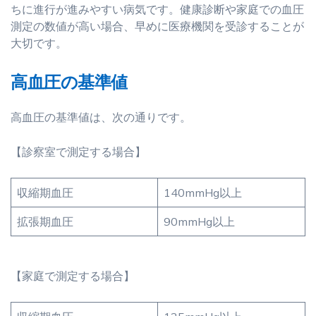
ちに進行が進みやすい病気です。健康診断や家庭での血圧
測定の数値が高い場合、早めに医療機関を受診することが
大切です。
高血圧の基準値
高血圧の基準値は、次の通りです。
【診察室で測定する場合】
収縮期血圧
140mmHg以上
拡張期血圧
90mmHg以上
【家庭で測定する場合】