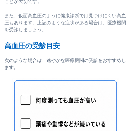
ことが大切です。
また、仮面高血圧のように健康診断では見つけにくい高血
圧もあります。上記のような症状がある場合は、医療機関
を受診しましょう。
高血圧の受診目安
次のような場合は、速やかな医療機関の受診をおすすめし
ます。