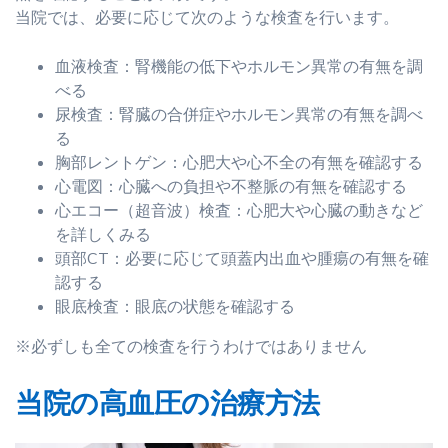
当院では、必要に応じて次のような検査を行います。
血液検査：腎機能の低下やホルモン異常の有無を調
べる
尿検査：腎臓の合併症やホルモン異常の有無を調べ
る
胸部レントゲン：心肥大や心不全の有無を確認する
心電図：心臓への負担や不整脈の有無を確認する
心エコー（超音波）検査：心肥大や心臓の動きなど
を詳しくみる
頭部CT：必要に応じて頭蓋内出血や腫瘍の有無を確
認する
眼底検査：眼底の状態を確認する
※必ずしも全ての検査を行うわけではありません
当院の高血圧の治療方法