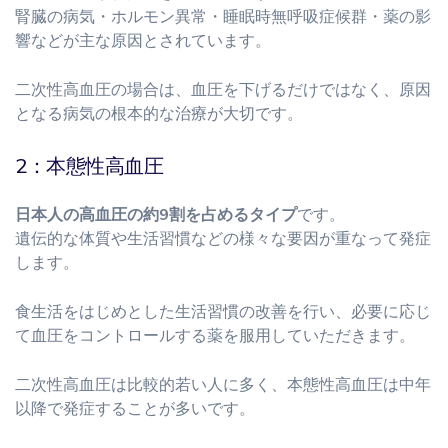
腎臓の病気・ホルモン異常・睡眠時無呼吸症候群・薬の影
響などが主な原因とされています。
二次性高血圧の場合は、血圧を下げるだけではなく、原因
となる病気の根本的な治療が大切です。
2：本態性高血圧
日本人の高血圧の約9割を占めるタイプ
です。
遺伝的な体質や生活習慣などの様々な要因が重なって発症
します。
食生活をはじめとした生活習慣の改善を行い、必要に応じ
て血圧をコントロールする薬を服用していただきます。
二次性高血圧は比較的若い人に多く、本態性高血圧は中年
以降で発症することが多いです。