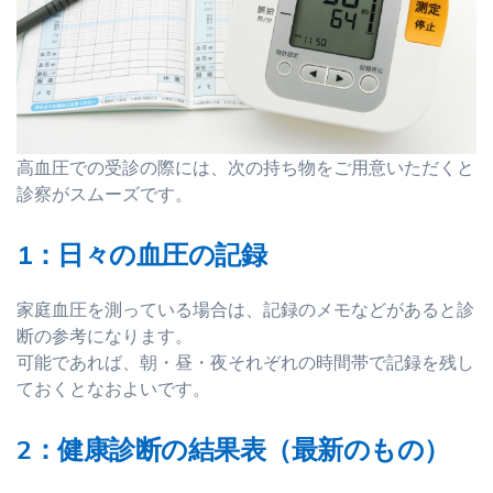
高血圧での受診の際には、次の持ち物をご用意いただくと
診察がスムーズです。
1：日々の血圧の記録
家庭血圧を測っている場合は、記録のメモなどがあると診
断の参考になります。
可能であれば、朝・昼・夜それぞれの時間帯で記録を残し
ておくとなおよいです。
2：健康診断の結果表（最新のもの）