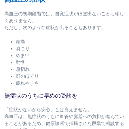
高血圧の初期段階では、自覚症状がほぼ出ないことも珍し
くありません。
ただし、次のような症状が出ることもあります。
頭痛
肩こり
めまい
動悸
息切れ
顔のほてり
疲れやすさ
無症状のうちに早めの受診を
「症状がないから安心」とは言えません。
高血圧は、無症状のうちに血管や臓器への負担が進んでい
ることがあるため、健康診断で指摘された段階で相談する