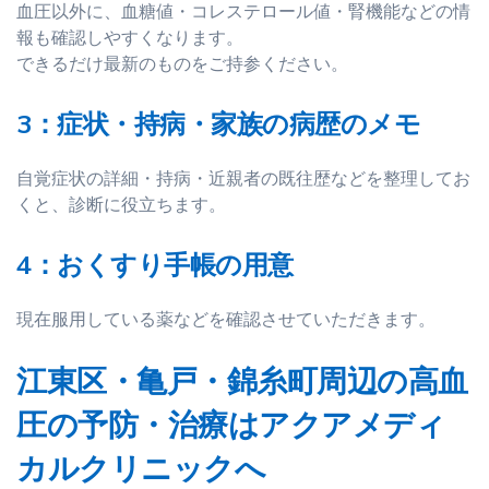
血圧以外に、血糖値・コレステロール値・腎機能などの情
報も確認しやすくなります。
できるだけ最新のものをご持参ください。
3：症状・持病・家族の病歴のメモ
自覚症状の詳細・持病・近親者の既往歴などを整理してお
くと、診断に役立ちます。
4：おくすり手帳の用意
現在服用している薬などを確認させていただきます。
江東区・亀戸・錦糸町周辺の高血
圧の予防・治療はアクアメディ
カルクリニックへ