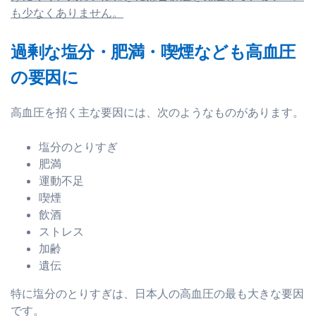
も少なくありません。
過剰な塩分・肥満・喫煙なども高血圧
の要因に
高血圧を招く主な要因には、次のようなものがあります。
塩分のとりすぎ
肥満
運動不足
喫煙
飲酒
ストレス
加齢
遺伝
特に塩分のとりすぎは、日本人の高血圧の最も大きな要因
です。