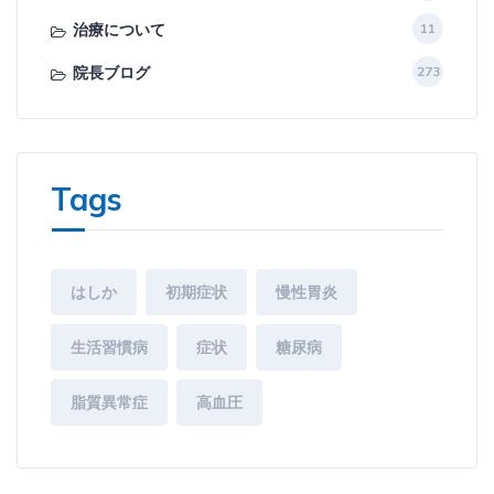
治療について
11
院長ブログ
273
Tags
はしか
初期症状
慢性胃炎
生活習慣病
症状
糖尿病
脂質異常症
高血圧