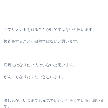
サプリメントを取ることが目的ではないと思います。
検査をすることが目的ではないと思います。
病気にはなりたい人はいないと思います。
がんにもなりたくないと思います。
誰しもが、いつまでも元気でいたいと考えていると思いま
す。