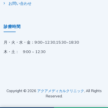
お問い合わせ
診療時間
月・火・水・金：
9:00~12:30,15:30~18:30
木・土： 9:00 ~ 12:30
Copyright © 2026
アクアメディカルクリニック
, All Rights
Reserved.