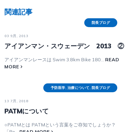
関連記事
院長ブログ
03 9月, 2013
アイアンマン・スウェーデン 2013 ②
アイアンマンレースは Swim 3.8km Bike 180…
READ
MORE
予防医学
,
治療について
,
院長ブログ
13 7月, 2018
PATMについて
○PATMとは PATMという言葉をご存知でしょうか？
「Pe…
READ MORE