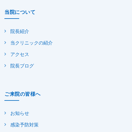
当院について
院長紹介
当クリニックの紹介
アクセス
院長ブログ
ご来院の皆様へ
お知らせ
感染予防対策