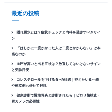
最近の投稿
隠れ脱水とは？症状チェックと内科を受診すべきサイ
ン
「はしかに一度かかった人は二度とかからない」は本
当なのか
血圧が高いと出る症状は？放置してはいけないサイン
と受診目安
コレステロールを下げる食べ物5選｜控えたい食べ物
や献立例も併せて解説
健康診断で慢性胃炎と診断されたら｜ピロリ菌検査・
胃カメラの必要性