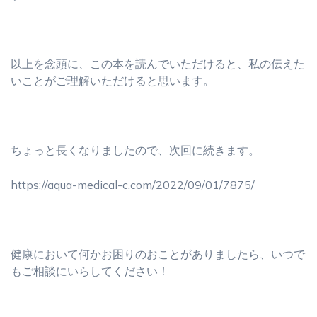
以上を念頭に、この本を読んでいただけると、私の伝えた
いことがご理解いただけると思います。
ちょっと長くなりましたので、次回に続きます。
https://aqua-medical-c.com/2022/09/01/7875/
健康において何かお困りのおことがありましたら、いつで
もご相談にいらしてください！