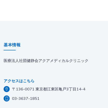
基本情報
医療法人社団健静会アクアメディカルクリニック
アクセスはこちら
〒136-0071 東京都江東区亀戸3丁目14-4
03-3637-1851