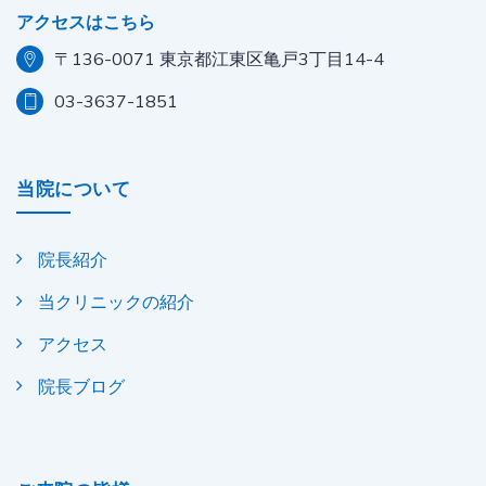
アクセスはこちら
〒136-0071 東京都江東区亀戸3丁目14-4
03-3637-1851
当院について
院長紹介
当クリニックの紹介
アクセス
院長ブログ