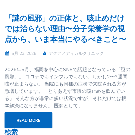
「謎の風邪」の正体と、咳止めだけ
では治らない理由〜分子栄養学の視
点から、いま本当にやるべきこと〜
5月 23, 2026
アクアメディカルクリニック
2026年5月、福岡を中心にSNSで話題となっている「謎の
風邪」。 コロナでもインフルでもない、しかし2〜3週間
咳が止まらない。 当院にも同様の症状で来院される方が
急増しています。「とりあえず市販の咳止めを飲んでい
る」 そんな方が非常に多い状況ですが、それだけでは根
本解決になりません。 医師として、…
READ MORE
検索