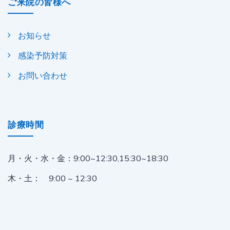
ご来院の皆様へ
お知らせ
感染予防対策
お問い合わせ
診療時間
月・火・水・金：
9:00~12:30,15:30~18:30
木・土： 9:00 ~ 12:30