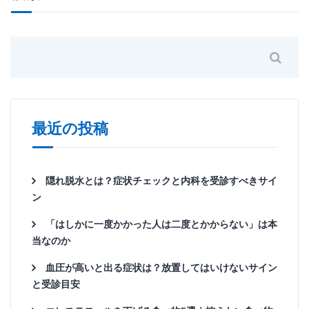
最近の投稿
隠れ脱水とは？症状チェックと内科を受診すべきサイ
ン
「はしかに一度かかった人は二度とかからない」は本
当なのか
血圧が高いと出る症状は？放置してはいけないサイン
と受診目安