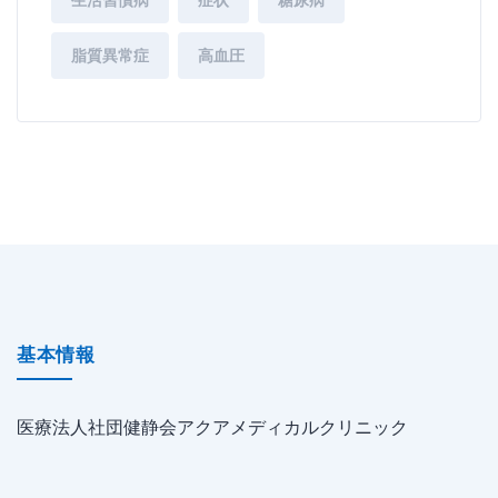
生活習慣病
症状
糖尿病
脂質異常症
高血圧
基本情報
医療法人社団健静会アクアメディカルクリニック