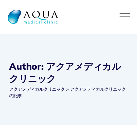
Skip
to
content
Author: アクアメディカル
クリニック
アクアメディカルクリニック
>
アクアメディカルクリニック
の記事