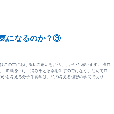
気になるのか？③
回はこの本における私の思いをお話ししたいと思います。 高血
し、血糖を下げ、痛みをとる薬を出すのではなく、なんで血圧
のかを考える分子栄養学は、私の考える理想の学問であり…