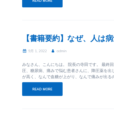
READ MORE
【書籍要約】なぜ、人は病
9月 1, 2022
admin
みなさん、こんにちは。 院長の寺田です。 最終
圧、糖尿病、痛みで悩む患者さんに、降圧薬を出
が高く、なんで血糖が上がり、なんで痛みが出る
READ MORE