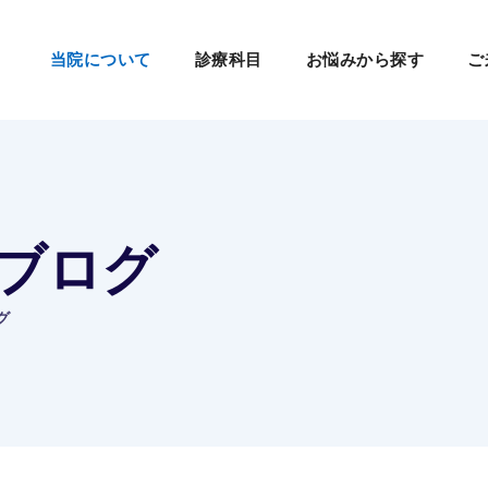
当院について
診療科目
お悩みから探す
ご
院長ブログ
グ