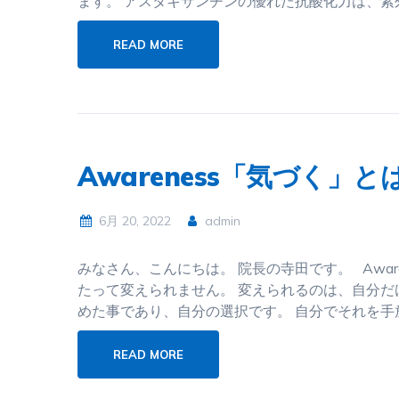
ます。 アスタキサンチンの優れた抗酸化力は、紫
READ MORE
Awareness「気づく」と
6月 20, 2022
admin
みなさん、こんにちは。 院長の寺田です。 Awar
たって変えられません。 変えられるのは、自分
めた事であり、自分の選択です。 自分でそれを手
READ MORE