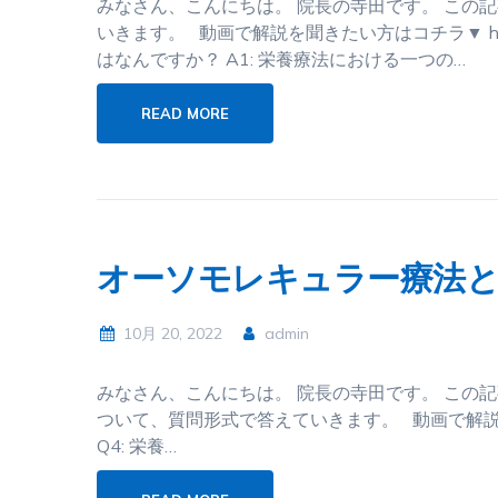
みなさん、こんにちは。 院長の寺田です。 この
いきます。 動画で解説を聞きたい方はコチラ▼ https:/
はなんですか？ A1: 栄養療法における一つの…
READ MORE
オーソモレキュラー療法
10月 20, 2022
admin
みなさん、こんにちは。 院長の寺田です。 この
ついて、質問形式で答えていきます。 動画で解説を聞きたい
Q4: 栄養…