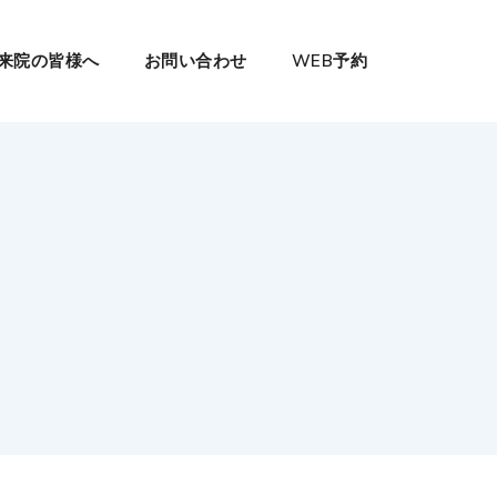
来院の皆様へ
お問い合わせ
WEB予約