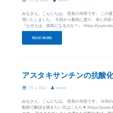
7月 22, 2022
admin
みなさん、こんにちは。 院長の寺田です。 この度
得いたしました。 今回から数回に渡り、本に内容
『なぜ人は、病気になるのか？』 https://youtu.be/
READ MORE
アスタキサンチンの抗酸
7月 2, 2022
admin
みなさん、こんにちは。 院長の寺田です。 今回
動画で解説を聴きたい方はこちら▼ https://yout