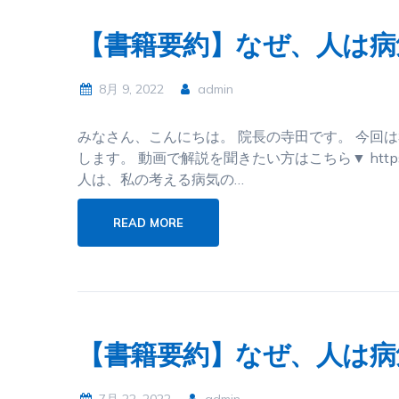
【書籍要約】なぜ、人は病
8月 9, 2022
admin
みなさん、こんにちは。 院長の寺田です。 今回
します。 動画で解説を聞きたい方はこちら▼ https://www
人は、私の考える病気の…
READ MORE
【書籍要約】なぜ、人は病