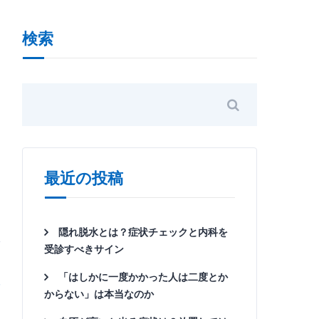
検索
最近の投稿
隠れ脱水とは？症状チェックと内科を
受診すべきサイン
「はしかに一度かかった人は二度とか
からない」は本当なのか