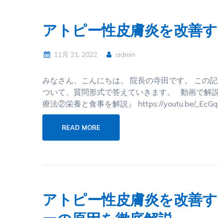
アトピー性皮膚炎を改善す
11月 21, 2022
admin
みなさん、こんにちは。 院長の寺田です。 この
ついて、質問形式で答えていきます。 動画で解説
療法②栄養と食事を解説』 https://youtu.be/_EcGqJ
READ MORE
アトピー性皮膚炎を改善す