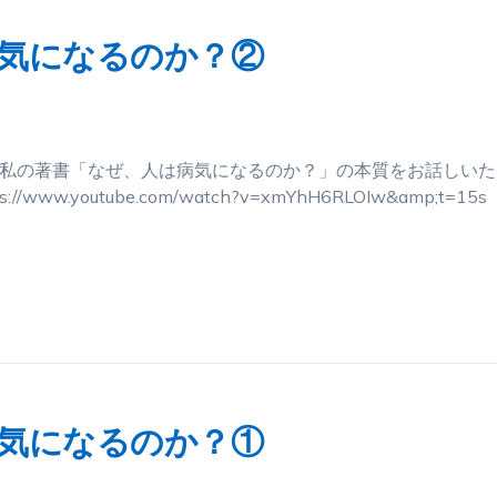
気になるのか？②
は私の著書「なぜ、人は病気になるのか？」の本質をお話しいた
.youtube.com/watch?v=xmYhH6RLOIw&amp;t=15s
気になるのか？①