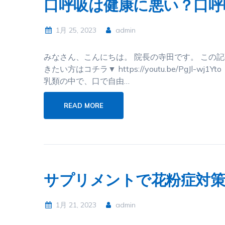
口呼吸は健康に悪い？口呼
1月 25, 2023
admin
みなさん、こんにちは。 院長の寺田です。 この
きたい方はコチラ▼ https://youtu.be/Pg
乳類の中で、口で自由…
READ MORE
サプリメントで花粉症対策
1月 21, 2023
admin