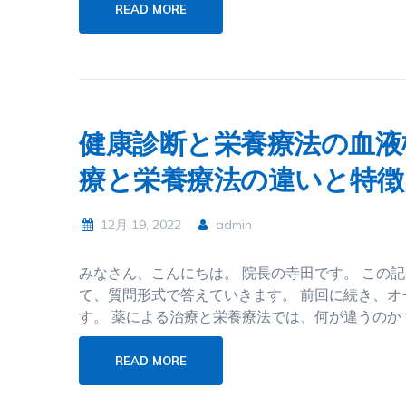
READ MORE
健康診断と栄養療法の血液
療と栄養療法の違いと特徴
12月 19, 2022
admin
みなさん、こんにちは。 院長の寺田です。 この
て、質問形式で答えていきます。 前回に続き、
す。 薬による治療と栄養療法では、何が違うのか
READ MORE