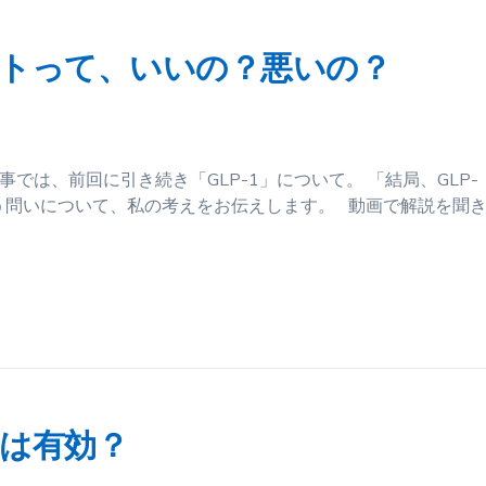
ットって、いいの？悪いの？
では、前回に引き続き「GLP-1」について。 「結局、GLP-
う問いについて、私の考えをお伝えします。 動画で解説を聞
」は有効？