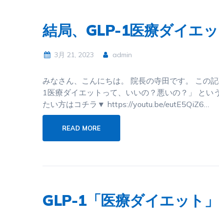
結局、GLP-1医療ダイエ
3月 21, 2023
admin
みなさん、こんにちは。 院長の寺田です。 この記事
1医療ダイエットって、いいの？悪いの？」 とい
たい方はコチラ▼ https://youtu.be/eutE5QiZ6…
READ MORE
GLP-1「医療ダイエット