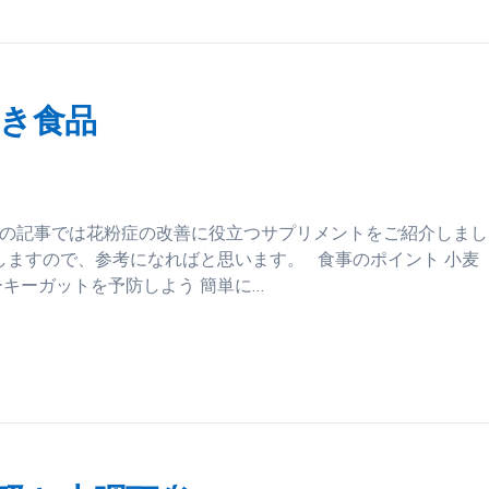
き食品
らの記事では花粉症の改善に役立つサプリメントをご紹介しまし
ますので、参考になればと思います。 食事のポイント 小麦
ーキーガットを予防しよう 簡単に…