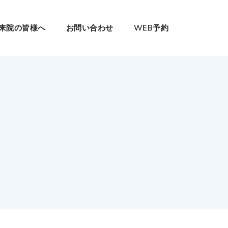
来院の皆様へ
お問い合わせ
WEB予約