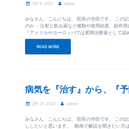
3月 8, 2023
admin
みなさん、こんにちは。 院長の寺田です。 この記
のか ・注射と飲み薬など種類や使用頻度、副作用
『アメリカやヨーロッパでは肥満治療薬として認め
READ MORE
病気を『治す』から、『予
2月 23, 2023
admin
みなさん、こんにちは。 院長の寺田です。 この
ししたいと思います。 動画で解説を聞きたい方はコチラ▼ h