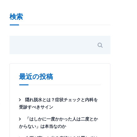
検索
き
最近の投稿
隠れ脱水とは？症状チェックと内科を
受診すべきサイン
「はしかに一度かかった人は二度とか
からない」は本当なのか