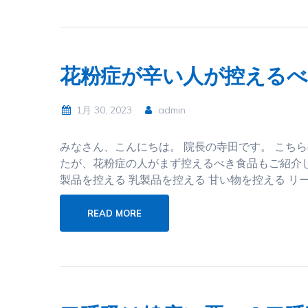
花粉症が辛い人が控えるべ
1月 30, 2023
admin
みなさん、こんにちは。 院長の寺田です。 こち
たが、花粉症の人がまず控えるべき食品もご紹介し
製品を控える 乳製品を控える 甘い物を控える リ
READ MORE