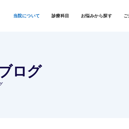
当院について
診療科目
お悩みから探す
ご
院長ブログ
グ