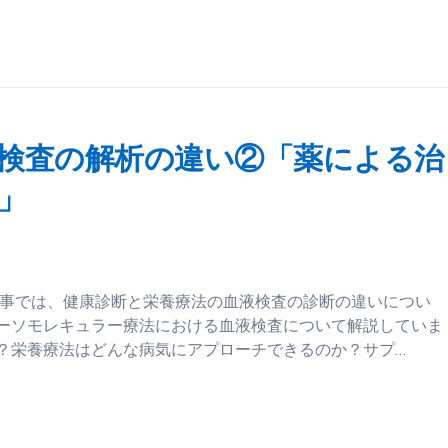
検査の解析の違い②「薬による治
」
記事では、健康診断と栄養療法の血液検査の診断の違いについ
オーソモレキュラー療法における血液検査について解説していま
？栄養療法はどんな病気にアプローチできるのか？サプ…