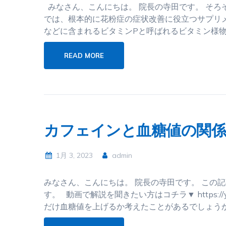
みなさん、こんにちは。 院長の寺田です。 そろ
では、根本的に花粉症の症状改善に役立つサプリ
などに含まれるビタミンPと呼ばれるビタミン様物
READ MORE
カフェインと血糖値の関係
1月 3, 2023
admin
みなさん、こんにちは。 院長の寺田です。 この
す。 動画で解説を聞きたい方はコチラ▼ https://y
だけ血糖値を上げるか考えたことがあるでしょうか